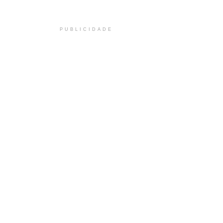
PUBLICIDADE