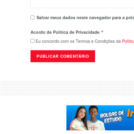
Salvar meus dados neste navegador para a pró
Acordo de Política de Privacidade
*
Eu concordo com os Termos e Condições da
Políti