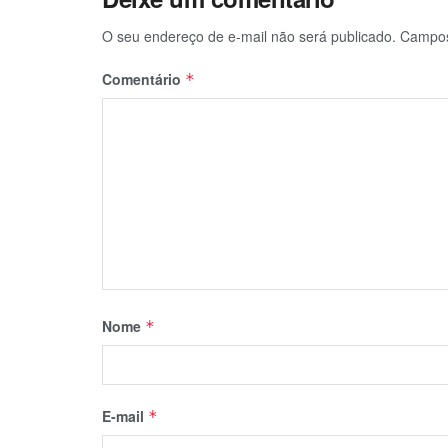
O seu endereço de e-mail não será publicado.
Campos
Comentário
*
Nome
*
E-mail
*