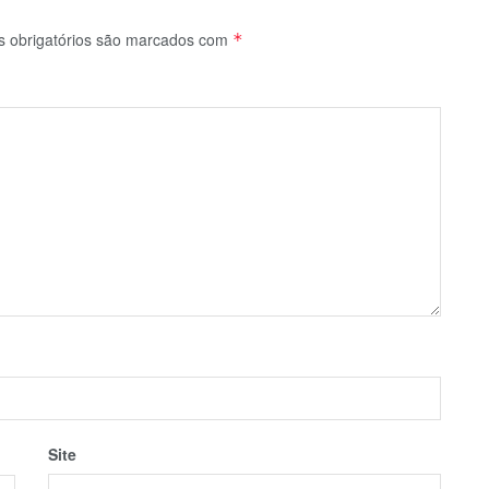
 obrigatórios são marcados com
*
Site