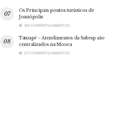
Os Principais pontos turísticos de
Joanópolis
300 COMPARTILHAMENTOS
Tatuapé – Atendimentos da Sabesp são
centralizados na Mooca
277 COMPARTILHAMENTOS