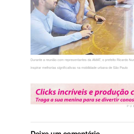
Durante a reunião com representantes da AMAT, o prefeito Ricardo Nu
inspirar melhorias significativas na mobilidade urbana de São Paulo
PU
Deixe um comentário