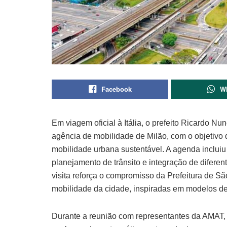
Facebook
W
Em viagem oficial à Itália, o prefeito Ricardo Nu
agência de mobilidade de Milão, com o objetivo
mobilidade urbana sustentável. A agenda incluiu
planejamento de trânsito e integração de diferent
visita reforça o compromisso da Prefeitura de S
mobilidade da cidade, inspiradas em modelos de
Durante a reunião com representantes da AMAT, 