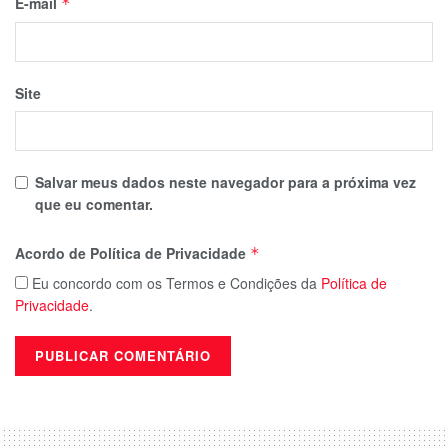
E-mail
*
Site
Salvar meus dados neste navegador para a próxima vez
que eu comentar.
Acordo de Política de Privacidade
*
Eu concordo com os Termos e Condições da
Política de
Privacidade
.