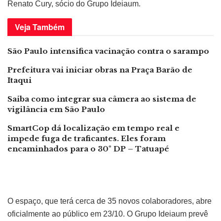
Renato Cury, sócio do Grupo Ideiaum.
Veja
Também
São Paulo intensifica vacinação contra o sarampo
Prefeitura vai iniciar obras na Praça Barão de
Itaqui
Saiba como integrar sua câmera ao sistema de
vigilância em São Paulo
SmartCop dá localização em tempo real e
impede fuga de traficantes. Eles foram
encaminhados para o 30º DP – Tatuapé
O espaço, que terá cerca de 35 novos colaboradores, abre
oficialmente ao público em 23/10. O Grupo Ideiaum prevê