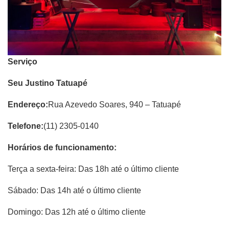
Serviço
Seu Justino Tatuapé
Endereço:
Rua Azevedo Soares, 940 – Tatuapé
Telefone:
(11) 2305-0140
Horários de funcionamento:
Terça a sexta-feira: Das 18h até o último cliente
Sábado: Das 14h até o último cliente
Domingo: Das 12h até o último cliente