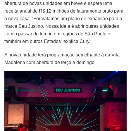
abertura de novas unidades em breve e espera uma
receita anual de R$ 12 milhões de faturamento bruto para
a nova casa. “Formatamos um plano de expansão para a
marca Seu Justino. Nossa ideia é abrir outras unidades
com o passar do tempo em regiões de São Paulo e
também em outros Estados” explica Cury.
A nova unidade terá programação semelhante à da Vila
Madalena com abertura de terça a domingo.