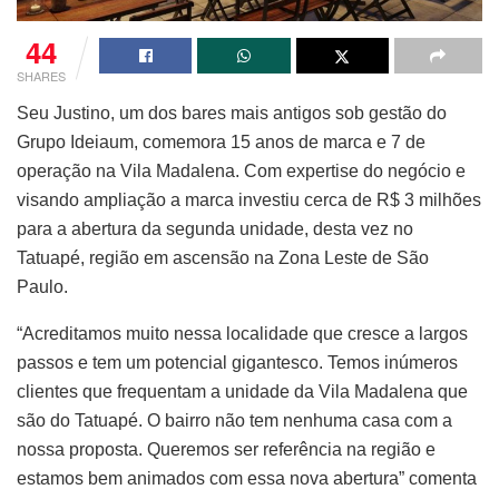
44
SHARES
Seu Justino, um dos bares mais antigos sob gestão do
Grupo Ideiaum, comemora 15 anos de marca e 7 de
operação na Vila Madalena. Com expertise do negócio e
visando ampliação a marca investiu cerca de R$ 3 milhões
para a abertura da segunda unidade, desta vez no
Tatuapé, região em ascensão na Zona Leste de São
Paulo.
“Acreditamos muito nessa localidade que cresce a largos
passos e tem um potencial gigantesco. Temos inúmeros
clientes que frequentam a unidade da Vila Madalena que
são do Tatuapé. O bairro não tem nenhuma casa com a
nossa proposta. Queremos ser referência na região e
estamos bem animados com essa nova abertura” comenta