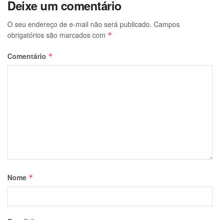
Deixe um comentário
O seu endereço de e-mail não será publicado.
Campos
obrigatórios são marcados com
*
Comentário
*
Nome
*