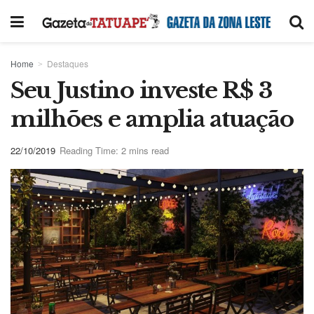
Home
Destaques
Seu Justino investe R$ 3
milhões e amplia atuação
22/10/2019
Reading Time: 2 mins read