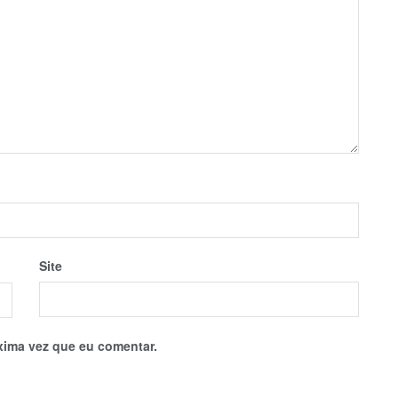
Site
xima vez que eu comentar.