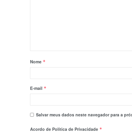
Nome
*
E-mail
*
Salvar meus dados neste navegador para a pró
Acordo de Política de Privacidade
*