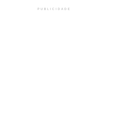
PUBLICIDADE