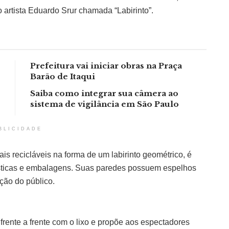
 artista Eduardo Srur chamada “Labirinto”.
Prefeitura vai iniciar obras na Praça
Barão de Itaqui
Saiba como integrar sua câmera ao
sistema de vigilância em São Paulo
BLICIDADE
ais recicláveis na forma de um labirinto geométrico, é
lásticas e embalagens. Suas paredes possuem espelhos
ação do público.
frente a frente com o lixo e propõe aos espectadores