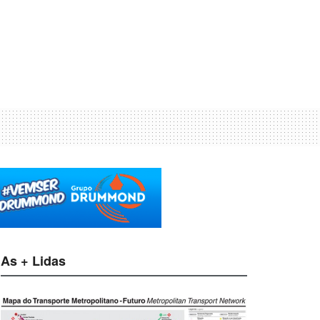
As + Lidas