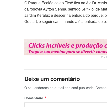
O Parque Ecológico do Tietê fica na Av. Dr. Assis
da rodovia Ayrton Senna, sentido SP/Rio; de Me
Jardim Keralux e descer na entrada do parque;
Goulart, e seguir caminhando até a entrada do p
PU
Deixe um comentário
O seu endereço de e-mail não será publicado.
Campos
Comentário
*