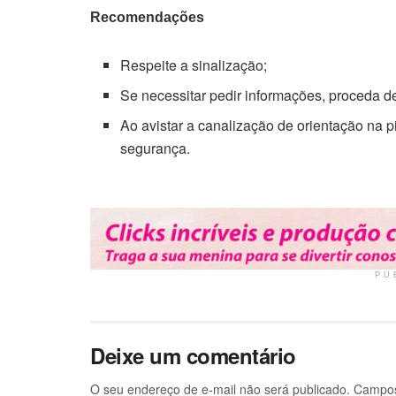
Recomendações
Respeite a sinalização;
Se necessitar pedir informações, proceda de
Ao avistar a canalização de orientação na p
segurança.
PU
Deixe um comentário
O seu endereço de e-mail não será publicado.
Campos