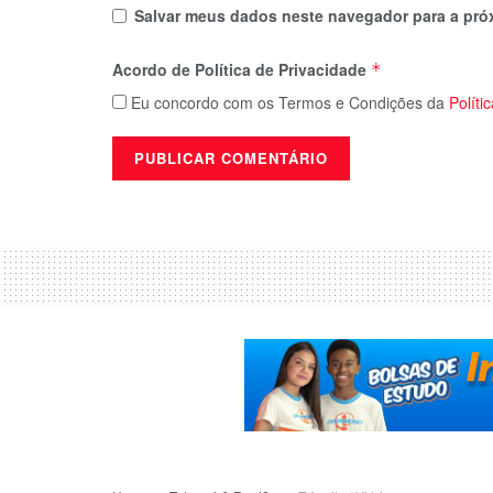
Salvar meus dados neste navegador para a pró
Acordo de Política de Privacidade
*
Eu concordo com os Termos e Condições da
Políti