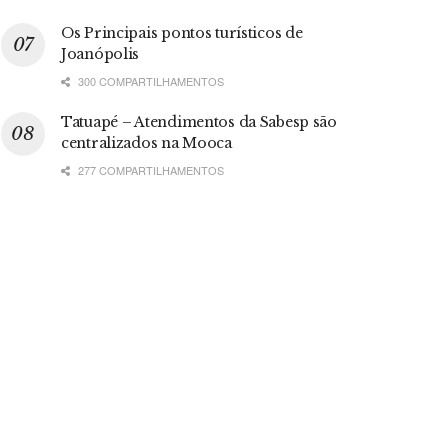
Os Principais pontos turísticos de
Joanópolis
300 COMPARTILHAMENTOS
Tatuapé – Atendimentos da Sabesp são
centralizados na Mooca
277 COMPARTILHAMENTOS