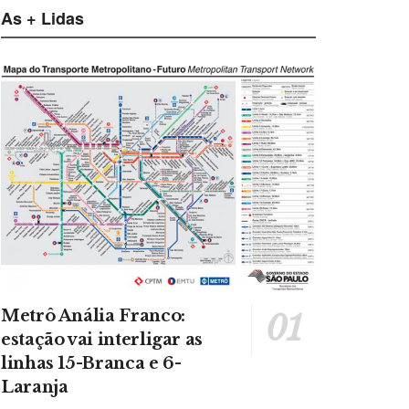
As + Lidas
Metrô Anália Franco:
estação vai interligar as
linhas 15-Branca e 6-
Laranja