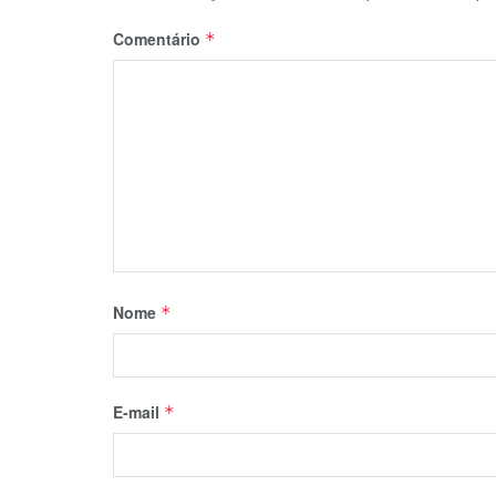
Comentário
*
Nome
*
E-mail
*