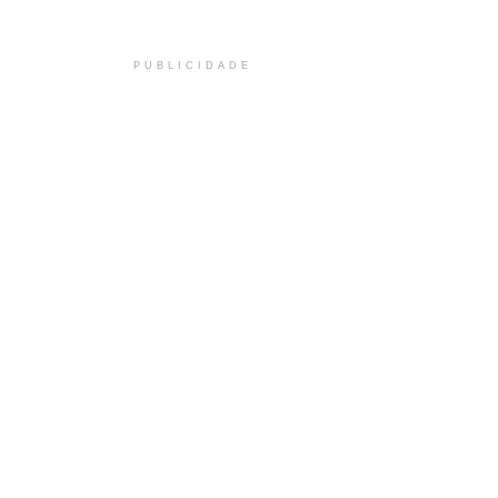
PUBLICIDADE